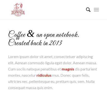
&
Coffee
an open notebook.
Created back in 2013
Lorem ipsum dolor sit amet, consectetuer adipiscing
elit. Aenean commodo ligula eget dolor. Aenean massa.
Cum sociis natoque penatibus et
magnis
dis parturient
montes, nascetur
ridiculus
mus. Donec quam felis,
ultricies nec, pellentesque eu, pretium quis, sem. Nulla
consequat massa quis enim.